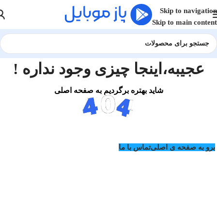
Skip to navigation
Skip to main content
عجیبه،اینجا چیزی وجود نداره !
شاید بهتره برگردیم به صفحه اصلی
برو به صفحه ی اصلی
تماس با ما