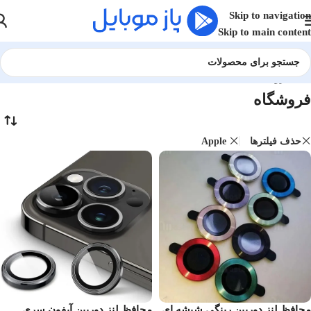
Skip to navigation
Skip to main content
خانه
/
فروشگاه
فروشگاه
حذف فیلترها
Apple
محافظ لنز دوربین رینگی شیشه ای
محافظ لنز دوربین آیفون سری