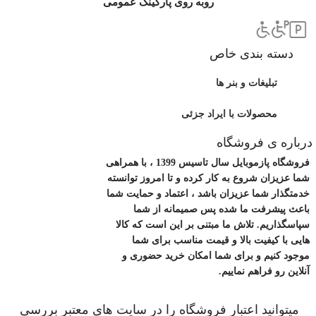
روبه روی پارکینگ عمومی
دسته بندی خاص
تبلیغات و بنر ها
محصولات با ایراد جزئی
درباره ی فروشگاه
فروشگاه پازموبایل سال تاسیس 1399 ، با همراهی
شما عزیزان شروع به کار کرده و تا امروز توانسته
خدمتگذار شما عزیزان باشد ، اعتماد و حمایت شما
باعث پیشرفت ما شده پس صمیمانه از شما
سپاسگذاریم. تلاش ما مبتنی بر این است که کالا
هایی با کیفیت بالا و قیمت مناسب برای شما
موجود کنیم و برای شما امکان خرید حضوری و
آنلاین رو فراهم نماییم.
میتوانید اعتبار فروشگاه را در سایت های معتبر بررسی